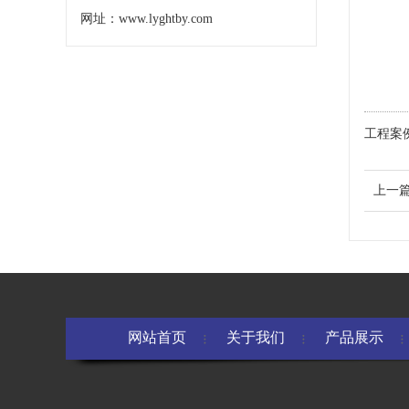
网址：www.lyghtby.com
工程案
上一
网站首页
关于我们
产品展示