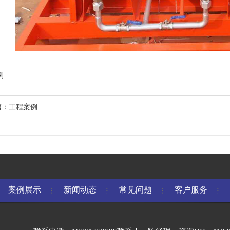
例
篇：
工程案例
案例展示
新闻动态
常见问题
客户服务