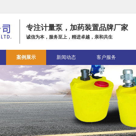
专注计量泵，加药装置品牌厂家
诚信为本，服务至上，精进卓越，亲和共生
案例展示
新闻动态
客户服务