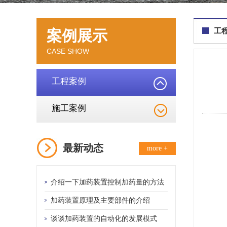
工
案例展示
CASE SHOW
工程案例
施工案例
最新动态
more +
介绍一下加药装置控制加药量的方法
加药装置原理及主要部件的介绍
谈谈加药装置的自动化的发展模式