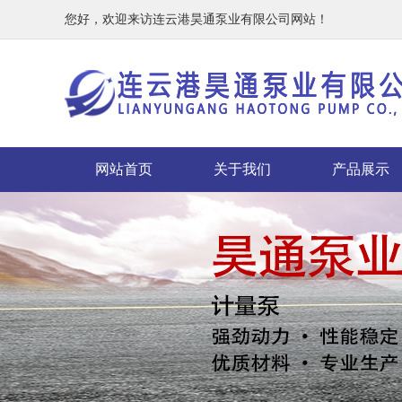
您好，欢迎来访连云港昊通泵业有限公司网站！
网站首页
关于我们
产品展示