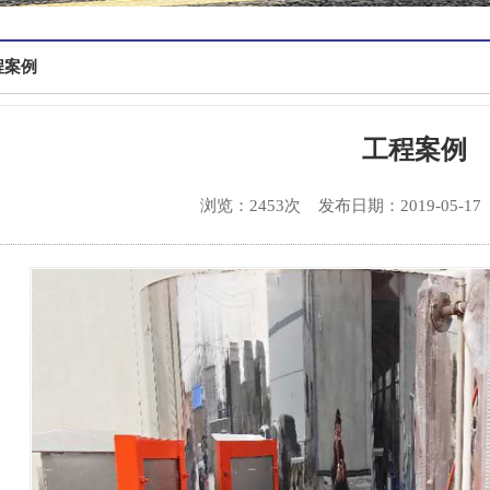
程案例
工程案例
浏览：2453次
发布日期：2019-05-17