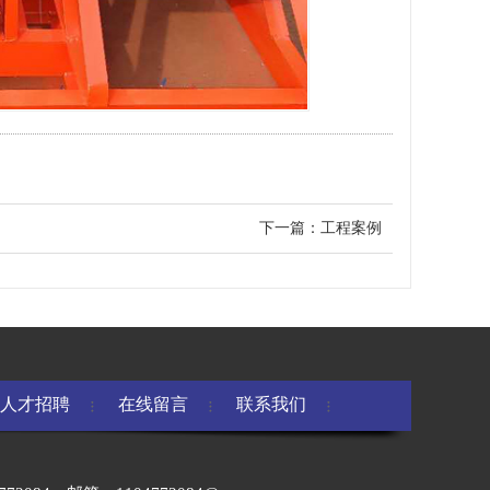
下一篇：
工程案例
人才招聘
在线留言
联系我们