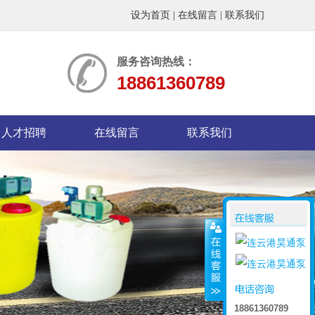
设为首页
|
在线留言
|
联系我们
服务咨询热线：
18861360789
人才招聘
在线留言
联系我们
18861360789