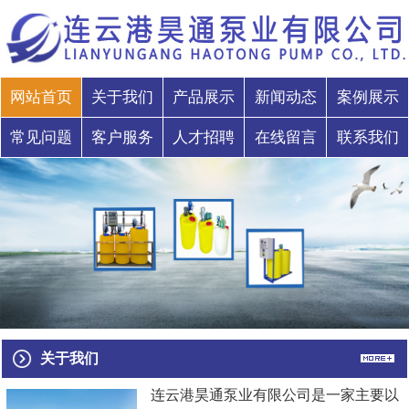
网站首页
关于我们
产品展示
新闻动态
案例展示
常见问题
客户服务
人才招聘
在线留言
联系我们
关于我们
连云港昊通泵业有限公司是一家主要以