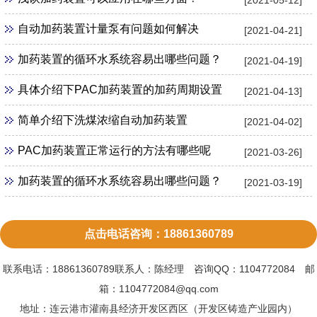
自动加药装置计量泵有问题如何解决
[2021-04-21]
加药装置的循环水系统容易出哪些问题？
[2021-04-19]
具体介绍下PAC加药装置的加药周期设置
[2021-04-13]
简单介绍下洗煤浓缩自动加药装置
[2021-04-02]
PAC加药装置正常运行的方法有哪些呢
[2021-03-26]
加药装置的循环水系统容易出哪些问题？
[2021-03-19]
点击电话咨询：18861360789
联系电话：18861360789联系人：陈经理 咨询QQ：1104772084 邮
箱：1104772084@qq.com
地址：连云港市灌南县经济开发区西区（开发区铸造产业园内）