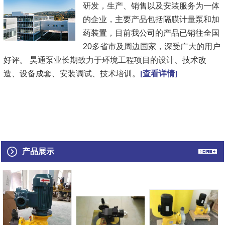
研发，生产、销售以及安装服务为一体
的企业，主要产品包括隔膜计量泵和加
药装置，目前我公司的产品已销往全国
20多省市及周边国家，深受广大的用户
好评。 昊通泵业长期致力于环境工程项目的设计、技术改
造、设备成套、安装调试、技术培训。
[查看详情]
产品展示