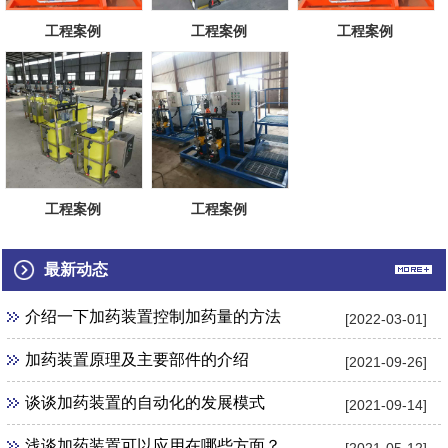
工程案例
工程案例
工程案例
工程案例
工程案例
最新动态
介绍一下加药装置控制加药量的方法
[2022-03-01]
加药装置原理及主要部件的介绍
[2021-09-26]
谈谈加药装置的自动化的发展模式
[2021-09-14]
浅谈加药装置可以应用在哪些方面？
[2021-05-12]