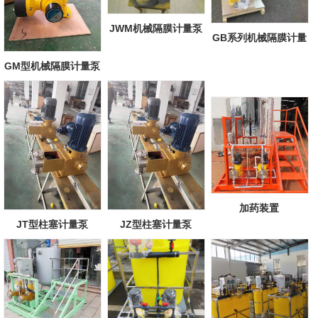
JWM机械隔膜计量泵
GB系列机械隔膜计量
泵
GM型机械隔膜计量泵
加药装置
JT型柱塞计量泵
JZ型柱塞计量泵