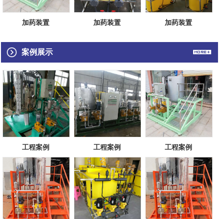
加药装置
加药装置
加药装置
案例展示
工程案例
工程案例
工程案例