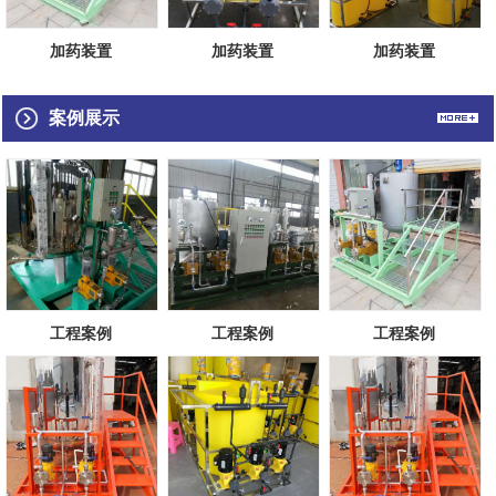
加药装置
加药装置
加药装置
案例展示
工程案例
工程案例
工程案例