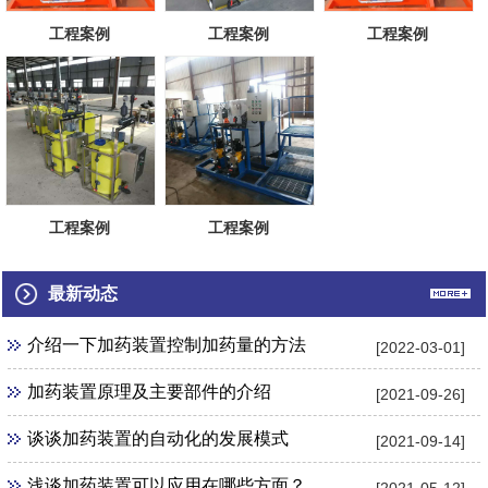
工程案例
工程案例
工程案例
工程案例
工程案例
最新动态
介绍一下加药装置控制加药量的方法
[2022-03-01]
加药装置原理及主要部件的介绍
[2021-09-26]
谈谈加药装置的自动化的发展模式
[2021-09-14]
浅谈加药装置可以应用在哪些方面？
[2021-05-12]