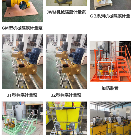
JWM机械隔膜计量泵
GB系列机械隔膜计量
泵
GM型机械隔膜计量泵
加药装置
JT型柱塞计量泵
JZ型柱塞计量泵