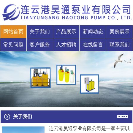
网站首页
关于我们
产品展示
新闻动态
案例展示
常见问题
客户服务
人才招聘
在线留言
联系我们
关于我们
连云港昊通泵业有限公司是一家主要以