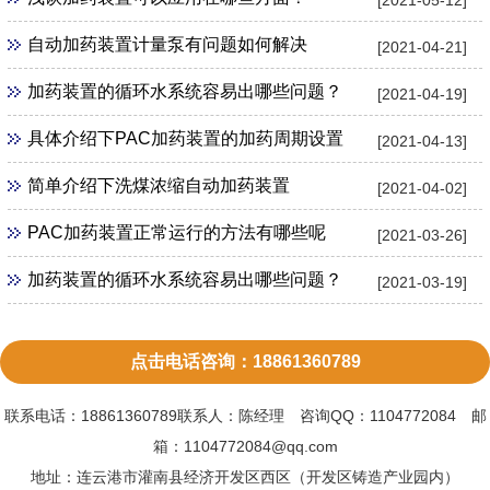
自动加药装置计量泵有问题如何解决
[2021-04-21]
加药装置的循环水系统容易出哪些问题？
[2021-04-19]
具体介绍下PAC加药装置的加药周期设置
[2021-04-13]
简单介绍下洗煤浓缩自动加药装置
[2021-04-02]
PAC加药装置正常运行的方法有哪些呢
[2021-03-26]
加药装置的循环水系统容易出哪些问题？
[2021-03-19]
点击电话咨询：18861360789
联系电话：18861360789联系人：陈经理 咨询QQ：1104772084 邮
箱：1104772084@qq.com
地址：连云港市灌南县经济开发区西区（开发区铸造产业园内）