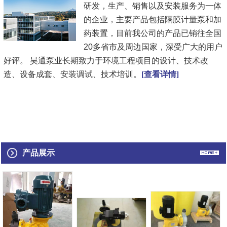
研发，生产、销售以及安装服务为一体
的企业，主要产品包括隔膜计量泵和加
药装置，目前我公司的产品已销往全国
20多省市及周边国家，深受广大的用户
好评。 昊通泵业长期致力于环境工程项目的设计、技术改
造、设备成套、安装调试、技术培训。
[查看详情]
产品展示