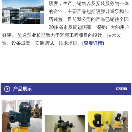
研发，生产、销售以及安装服务为一体
的企业，主要产品包括隔膜计量泵和加
药装置，目前我公司的产品已销往全国
20多省市及周边国家，深受广大的用户
好评。 昊通泵业长期致力于环境工程项目的设计、技术改
造、设备成套、安装调试、技术培训。
[查看详情]
产品展示