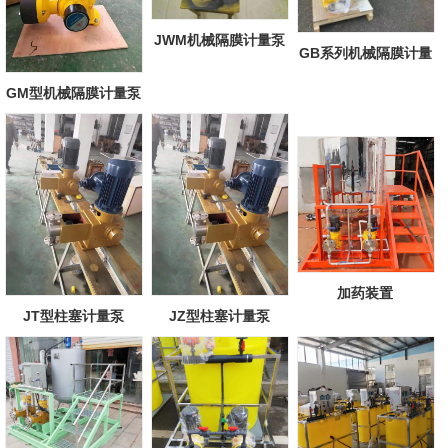
JWM机械隔膜计量泵
GB系列机械隔膜计量
泵
GM型机械隔膜计量泵
加药装置
JT型柱塞计量泵
JZ型柱塞计量泵