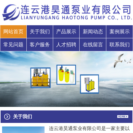
网站首页
关于我们
产品展示
新闻动态
案例展示
常见问题
客户服务
人才招聘
在线留言
联系我们
关于我们
连云港昊通泵业有限公司是一家主要以