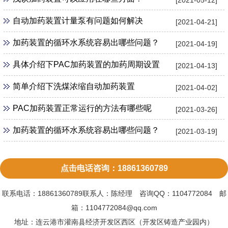
自动加药装置计量泵有问题如何解决
[2021-04-21]
加药装置的循环水系统容易出哪些问题？
[2021-04-19]
具体介绍下PAC加药装置的加药周期设置
[2021-04-13]
简单介绍下洗煤浓缩自动加药装置
[2021-04-02]
PAC加药装置正常运行的方法有哪些呢
[2021-03-26]
加药装置的循环水系统容易出哪些问题？
[2021-03-19]
点击电话咨询：18861360789
联系电话：18861360789联系人：陈经理 咨询QQ：1104772084 邮
箱：1104772084@qq.com
地址：连云港市灌南县经济开发区西区（开发区铸造产业园内）