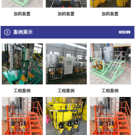
加药装置
加药装置
加药装置
案例展示
工程案例
工程案例
工程案例