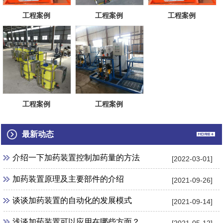
工程案例
工程案例
工程案例
工程案例
工程案例
最新动态
介绍一下加药装置控制加药量的方法
[2022-03-01]
加药装置原理及主要部件的介绍
[2021-09-26]
谈谈加药装置的自动化的发展模式
[2021-09-14]
浅谈加药装置可以应用在哪些方面？
[2021-05-12]