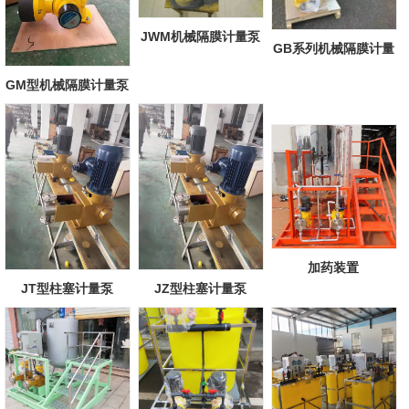
JWM机械隔膜计量泵
GB系列机械隔膜计量
泵
GM型机械隔膜计量泵
加药装置
JT型柱塞计量泵
JZ型柱塞计量泵