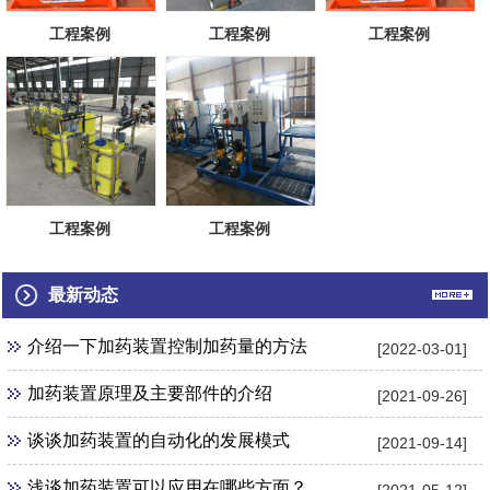
工程案例
工程案例
工程案例
工程案例
工程案例
最新动态
介绍一下加药装置控制加药量的方法
[2022-03-01]
加药装置原理及主要部件的介绍
[2021-09-26]
谈谈加药装置的自动化的发展模式
[2021-09-14]
浅谈加药装置可以应用在哪些方面？
[2021-05-12]