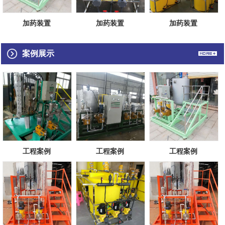
加药装置
加药装置
加药装置
案例展示
工程案例
工程案例
工程案例