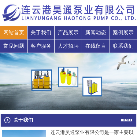
网站首页
关于我们
产品展示
新闻动态
案例展示
常见问题
客户服务
人才招聘
在线留言
联系我们
关于我们
连云港昊通泵业有限公司是一家主要以