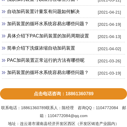
自动加药装置计量泵有问题如何解决
[2021-04-21]
加药装置的循环水系统容易出哪些问题？
[2021-04-19]
具体介绍下PAC加药装置的加药周期设置
[2021-04-13]
简单介绍下洗煤浓缩自动加药装置
[2021-04-02]
PAC加药装置正常运行的方法有哪些呢
[2021-03-26]
加药装置的循环水系统容易出哪些问题？
[2021-03-19]
点击电话咨询：18861360789
联系电话：18861360789联系人：陈经理 咨询QQ：1104772084 邮
箱：1104772084@qq.com
地址：连云港市灌南县经济开发区西区（开发区铸造产业园内）