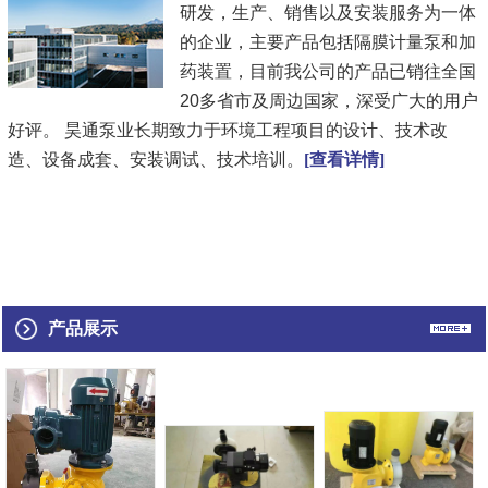
研发，生产、销售以及安装服务为一体
的企业，主要产品包括隔膜计量泵和加
药装置，目前我公司的产品已销往全国
20多省市及周边国家，深受广大的用户
好评。 昊通泵业长期致力于环境工程项目的设计、技术改
造、设备成套、安装调试、技术培训。
[查看详情]
产品展示