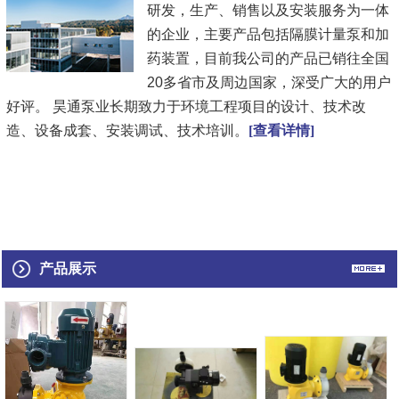
研发，生产、销售以及安装服务为一体
的企业，主要产品包括隔膜计量泵和加
药装置，目前我公司的产品已销往全国
20多省市及周边国家，深受广大的用户
好评。 昊通泵业长期致力于环境工程项目的设计、技术改
造、设备成套、安装调试、技术培训。
[查看详情]
产品展示