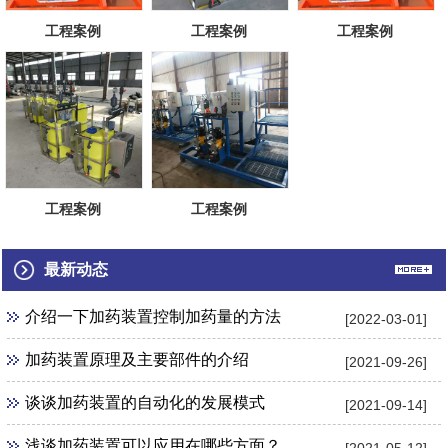
工程案例
工程案例
工程案例
工程案例
工程案例
最新动态
介绍一下加药装置控制加药量的方法
[2022-03-01]
加药装置原理及主要部件的介绍
[2021-09-26]
谈谈加药装置的自动化的发展模式
[2021-09-14]
浅谈加药装置可以应用在哪些方面？
[2021-05-12]