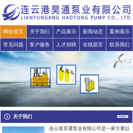
网站首页
关于我们
产品展示
新闻动态
案例展示
常见问题
客户服务
人才招聘
在线留言
联系我们
关于我们
连云港昊通泵业有限公司是一家主要以