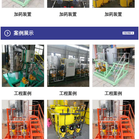
加药装置
加药装置
加药装置
案例展示
工程案例
工程案例
工程案例