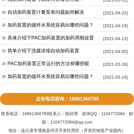
自动加药装置计量泵有问题如何解决
[2021-04-21]
加药装置的循环水系统容易出哪些问题？
[2021-04-19]
具体介绍下PAC加药装置的加药周期设置
[2021-04-13]
简单介绍下洗煤浓缩自动加药装置
[2021-04-02]
PAC加药装置正常运行的方法有哪些呢
[2021-03-26]
加药装置的循环水系统容易出哪些问题？
[2021-03-19]
点击电话咨询：18861360789
联系电话：18861360789联系人：陈经理 咨询QQ：1104772084 邮
箱：1104772084@qq.com
地址：连云港市灌南县经济开发区西区（开发区铸造产业园内）