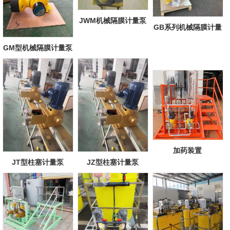
JWM机械隔膜计量泵
GB系列机械隔膜计量
泵
GM型机械隔膜计量泵
加药装置
JT型柱塞计量泵
JZ型柱塞计量泵